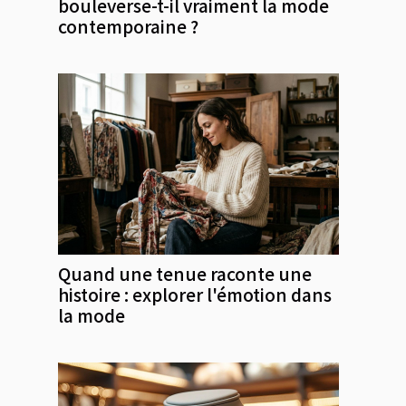
bouleverse-t-il vraiment la mode
contemporaine ?
Quand une tenue raconte une
histoire : explorer l'émotion dans
la mode