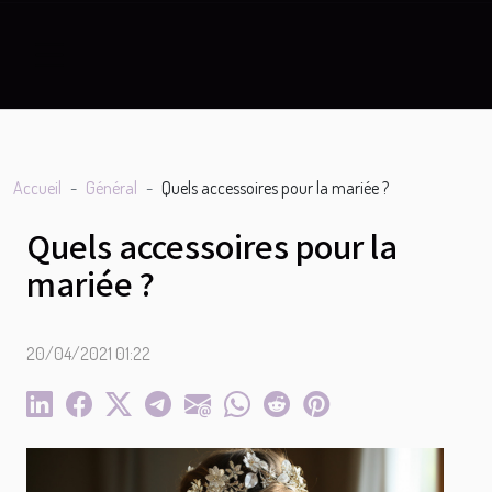
Accueil
Général
Quels accessoires pour la mariée ?
Quels accessoires pour la
mariée ?
20/04/2021 01:22