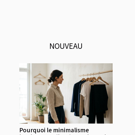
NOUVEAU
Pourquoi le minimalisme