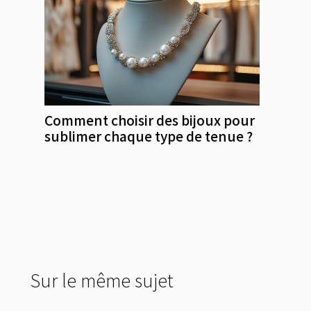
Comment choisir des bijoux pour
sublimer chaque type de tenue ?
Sur le même sujet