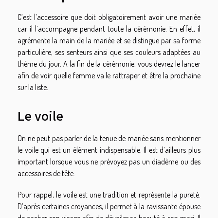
C’est l’accessoire que doit obligatoirement avoir une mariée
car il l’accompagne pendant toute la cérémonie. En effet, il
agrémente la main de la mariée et se distingue par sa forme
particulière, ses senteurs ainsi que ses couleurs adaptées au
thème du jour. A la fin de la cérémonie, vous devrez le lancer
afin de voir quelle femme va le rattraper et être la prochaine
sur la liste.
Le voile
On ne peut pas parler de la tenue de mariée sans mentionner
le voile qui est un élément indispensable. Il est d’ailleurs plus
important lorsque vous ne prévoyez pas un diadème ou des
accessoires de tête.
Pour rappel, le voile est une tradition et représente la pureté.
D’après certaines croyances, il permet à la ravissante épouse