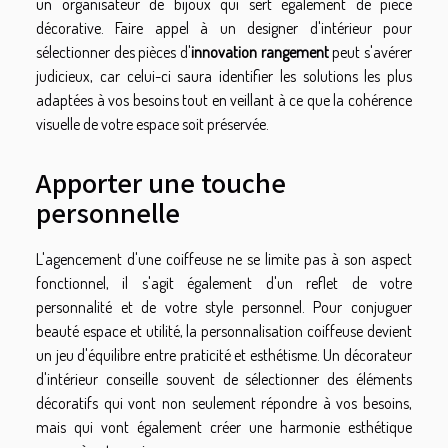
un organisateur de bijoux qui sert également de pièce
décorative. Faire appel à un designer d'intérieur pour
sélectionner des pièces d'
innovation rangement
peut s'avérer
judicieux, car celui-ci saura identifier les solutions les plus
adaptées à vos besoins tout en veillant à ce que la cohérence
visuelle de votre espace soit préservée.
Apporter une touche
personnelle
L'agencement d'une coiffeuse ne se limite pas à son aspect
fonctionnel, il s'agit également d'un reflet de votre
personnalité et de votre style personnel. Pour conjuguer
beauté espace et utilité, la personnalisation coiffeuse devient
un jeu d'équilibre entre praticité et esthétisme. Un décorateur
d'intérieur conseille souvent de sélectionner des éléments
décoratifs qui vont non seulement répondre à vos besoins,
mais qui vont également créer une harmonie esthétique