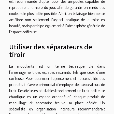
est recommandé d'opter pour des ampoules capables de
reproduire la lumière du jour, afin de garantir un rendu des
couleurs le plus fidèle possible. Ainsi, un éclairage bien pensé
améliore non seulement l’aspect pratique de la mise en
beauté, mais participe également à l'atmosphère générale de
l'espace coiffeuse.
Utiliser des séparateurs de
tiroir
La modularité est un terme technique clé dans
l'aménagement des espaces restreints, tels que ceux d'une
coiffeuse. Pour optimiser l'agencement et l'accessibilité des
produits, il s'avère primordial d'employer des séparateurs de
tiroir. Ces diviseurs ajustables transforment un tiroir coiffeuse
chaotique en un espace ordonné où chaque produit de
maquillage et accessoire trouve sa place dédiée. Un
spécialiste en organisation intérieure recommanderait