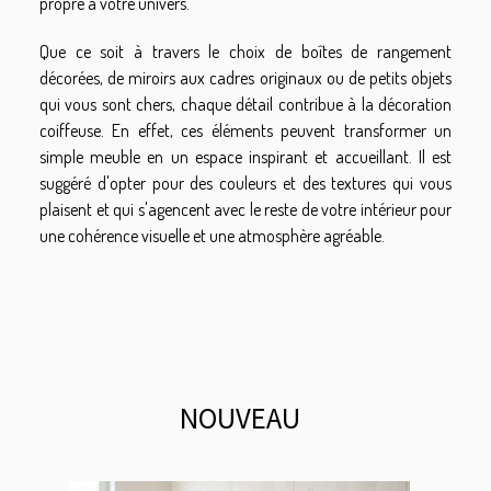
propre à votre univers.
Que ce soit à travers le choix de boîtes de rangement
décorées, de miroirs aux cadres originaux ou de petits objets
qui vous sont chers, chaque détail contribue à la décoration
coiffeuse. En effet, ces éléments peuvent transformer un
simple meuble en un espace inspirant et accueillant. Il est
suggéré d'opter pour des couleurs et des textures qui vous
plaisent et qui s'agencent avec le reste de votre intérieur pour
une cohérence visuelle et une atmosphère agréable.
NOUVEAU