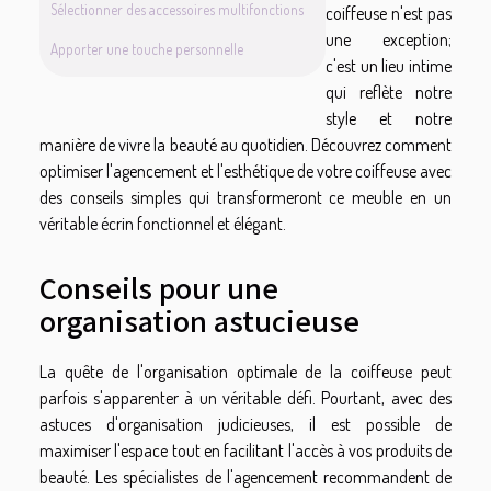
Sélectionner des accessoires multifonctions
coiffeuse n'est pas
une exception;
Apporter une touche personnelle
c'est un lieu intime
qui reflète notre
style et notre
manière de vivre la beauté au quotidien. Découvrez comment
optimiser l'agencement et l'esthétique de votre coiffeuse avec
des conseils simples qui transformeront ce meuble en un
véritable écrin fonctionnel et élégant.
Conseils pour une
organisation astucieuse
La quête de l'organisation optimale de la coiffeuse peut
parfois s'apparenter à un véritable défi. Pourtant, avec des
astuces d'organisation judicieuses, il est possible de
maximiser l'espace tout en facilitant l'accès à vos produits de
beauté. Les spécialistes de l'agencement recommandent de