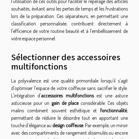
l'utilisation de ces outils pour faciliter le repérage des articles
souhaités, évitant ainsi les pertes de temps et les frustrations
lors de la préparation. Ces séparateurs, en permettant une
classification personnalisée, contribuent directement à
l'efficience de votre routine beauté et à l'embellissement de
votre espace personnel.
Sélectionner des accessoires
multifonctions
La polyvalence est une qualité primordiale lorsqu'il s'agit
d'optimiser l'espace de votre coiffeuse sans sacrifier le style.
L'intégration d'
accessoires multifonctions
est une astuce
astucieuse pour un
gain de place
considérable. Ces objets
malins combinent souvent esthétique et
fonctionnalité
,
permettant de réduire le désordre tout en apportant une
touche d'élégance au
design coiffeuse
. Par exemple, un miroir
avec des compartiments de rangement dissimulés ou encore