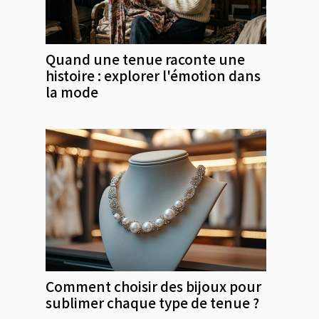
Quand une tenue raconte une
histoire : explorer l'émotion dans
la mode
Comment choisir des bijoux pour
sublimer chaque type de tenue ?