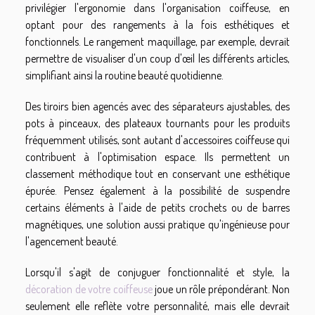
privilégier l'ergonomie dans l'organisation coiffeuse, en
optant pour des rangements à la fois esthétiques et
fonctionnels. Le rangement maquillage, par exemple, devrait
permettre de visualiser d'un coup d'œil les différents articles,
simplifiant ainsi la routine beauté quotidienne.
Des tiroirs bien agencés avec des séparateurs ajustables, des
pots à pinceaux, des plateaux tournants pour les produits
fréquemment utilisés, sont autant d'accessoires coiffeuse qui
contribuent à l'optimisation espace. Ils permettent un
classement méthodique tout en conservant une esthétique
épurée. Pensez également à la possibilité de suspendre
certains éléments à l'aide de petits crochets ou de barres
magnétiques, une solution aussi pratique qu'ingénieuse pour
l'agencement beauté.
Lorsqu'il s'agit de conjuguer fonctionnalité et style, la
décoration de votre coiffeuse
joue un rôle prépondérant. Non
seulement elle reflète votre personnalité, mais elle devrait