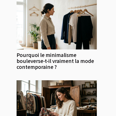
Pourquoi le minimalisme
bouleverse-t-il vraiment la mode
contemporaine ?