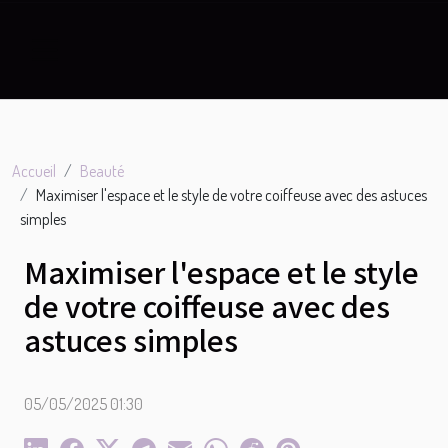
Accueil
Beauté
Maximiser l'espace et le style de votre coiffeuse avec des astuces
simples
Maximiser l'espace et le style
de votre coiffeuse avec des
astuces simples
05/05/2025 01:30