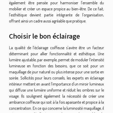
également être pensée pour harmoniser l'ensemble du
mobilier et créer un espace propice au bien-être. De ce fait,
l'esthétique devient partie intégrante de l'organisation,
offrant ainsi un cadre aussi agréable que pratique.
Choisir le bon éclairage
La qualité de l'éclairage coiffeuse s'avère être un facteur
déterminant pour allier fonctionnalité et esthétique. Une
lumière ajustable, par exemple, permet de moduler l'intensité
lumineuse en fonction des besoins, que ce soit pour un
maquillage de jour naturel ou plus intense pour une sortie en
soirée. Sollicités pour leurs conseils, les experts en éclairage
intérieur mettent en avant l'importance d'un miroir lumineux
qui diffuse une lumière uniforme et réduit les ombres sur le
visage. Ils soulignent également la nécessité de créer une
ambiance coiffeuse qui soit à la fois apaisante et propice à la
concentration. En ce qui concerne la luminosité maquillage, il