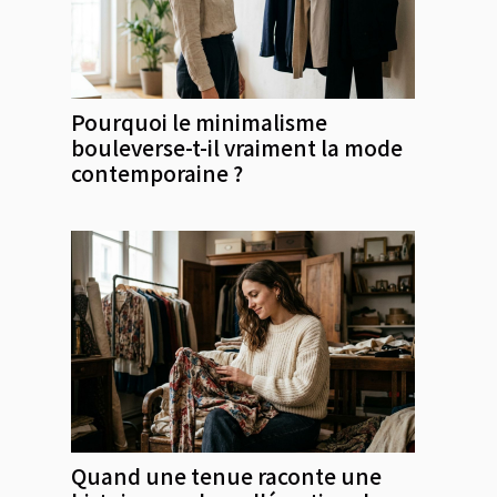
Pourquoi le minimalisme
bouleverse-t-il vraiment la mode
contemporaine ?
Quand une tenue raconte une