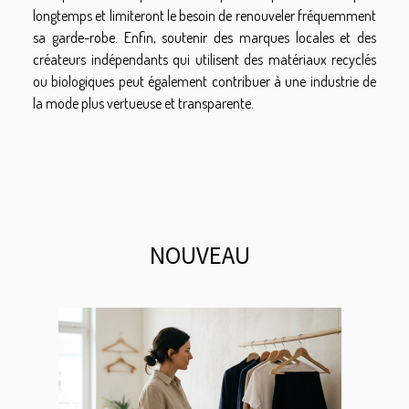
longtemps et limiteront le besoin de renouveler fréquemment
sa garde-robe. Enfin, soutenir des marques locales et des
créateurs indépendants qui utilisent des matériaux recyclés
ou biologiques peut également contribuer à une industrie de
la mode plus vertueuse et transparente.
NOUVEAU