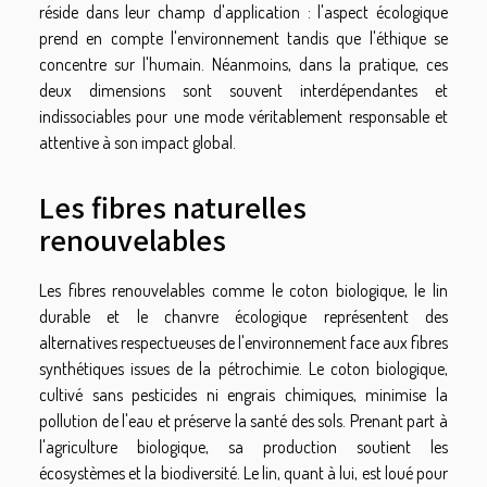
réside dans leur champ d'application : l'aspect écologique
prend en compte l'environnement tandis que l'éthique se
concentre sur l'humain. Néanmoins, dans la pratique, ces
deux dimensions sont souvent interdépendantes et
indissociables pour une mode véritablement responsable et
attentive à son impact global.
Les fibres naturelles
renouvelables
Les fibres renouvelables comme le coton biologique, le lin
durable et le chanvre écologique représentent des
alternatives respectueuses de l'environnement face aux fibres
synthétiques issues de la pétrochimie. Le coton biologique,
cultivé sans pesticides ni engrais chimiques, minimise la
pollution de l'eau et préserve la santé des sols. Prenant part à
l'agriculture biologique, sa production soutient les
écosystèmes et la biodiversité. Le lin, quant à lui, est loué pour