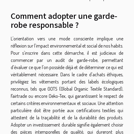
Comment adopter une garde-
robe responsable ?
L'orientation vers une mode consciente implique une
réflexion sur l'impact environnemental et social de nos habits.
Pour s'inscrire dans cette démarche, il est judicieux de
commencer par un audit de garde-robe, permettant
d'évaluer ce que l'on possède déjà et de déterminer ce qui est
véritablement nécessaire. Dans le cadre d'achats éthiques,
privilégiez les vêtements portant des labels écologiques
reconnus, tels que GOTS (Global Organic Textile Standard),
Fairtrade ou encore Oeko-Tex, qui garantissent le respect de
certains critères environnementaux et sociaux. Une attention
particulière doit être portée aux certifications textiles qui
attestent de la traçabilité et de la durabilité des produits.
Adopter un investissement durable signifie également choisir
des pièces intemporelles de qualité, qui dureront plus