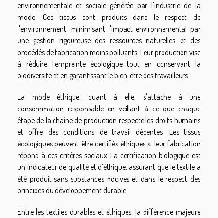
environnementale et sociale générée par l'industrie de la
mode. Ces tissus sont produits dans le respect de
l'environnement, minimisant l'impact environnemental par
une gestion rigoureuse des ressources naturelles et des
procédés de fabrication moins polluants. Leur production vise
à réduire l'empreinte écologique tout en conservant la
biodiversité et en garantissant le bien-être des travailleurs.
La mode éthique, quant à elle, s'attache à une
consommation responsable en veillant à ce que chaque
étape de la chaîne de production respecte les droits humains
et offre des conditions de travail décentes. Les tissus
écologiques peuvent être certifiés éthiques si leur fabrication
répond à ces critères sociaux. La certification biologique est
un indicateur de qualité et d'éthique, assurant que le textile a
été produit sans substances nocives et dans le respect des
principes du développement durable.
Entre les textiles durables et éthiques, la différence majeure