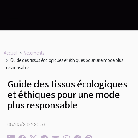
Accueil
Vêtements
Guide des tissus écologiques et éthiques pour une mode plus
responsable
Guide des tissus écologiques
et éthiques pour une mode
plus responsable
08/05/2025 20:53