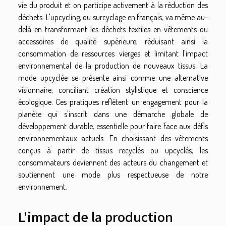
vie du produit et on participe activement à la réduction des
déchets. L'upcycling, ou surcyclage en français, va même au-
delà en transformant les déchets textiles en vêtements ou
accessoires de qualité supérieure, réduisant ainsi la
consommation de ressources vierges et limitant l'impact
environnemental de la production de nouveaux tissus. La
mode upcyclée se présente ainsi comme une alternative
visionnaire, conciliant création stylistique et conscience
écologique. Ces pratiques reflètent un engagement pour la
planète qui s'inscrit dans une démarche globale de
développement durable, essentielle pour faire face aux défis
environnementaux actuels. En choisissant des vêtements
conçus à partir de tissus recyclés ou upcyclés, les
consommateurs deviennent des acteurs du changement et
soutiennent une mode plus respectueuse de notre
environnement.
L'impact de la production