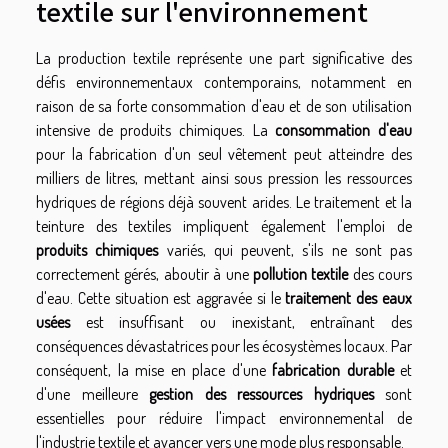
textile sur l'environnement
La production textile représente une part significative des
défis environnementaux contemporains, notamment en
raison de sa forte consommation d'eau et de son utilisation
intensive de produits chimiques. La
consommation d'eau
pour la fabrication d'un seul vêtement peut atteindre des
milliers de litres, mettant ainsi sous pression les ressources
hydriques de régions déjà souvent arides. Le traitement et la
teinture des textiles impliquent également l'emploi de
produits chimiques
variés, qui peuvent, s'ils ne sont pas
correctement gérés, aboutir à une
pollution textile
des cours
d'eau. Cette situation est aggravée si le
traitement des eaux
usées
est insuffisant ou inexistant, entraînant des
conséquences dévastatrices pour les écosystèmes locaux. Par
conséquent, la mise en place d'une
fabrication durable
et
d'une meilleure
gestion des ressources hydriques
sont
essentielles pour réduire l'impact environnemental de
l'industrie textile et avancer vers une mode plus responsable.