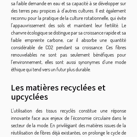
sa faible demande en eau et sa capacité à se développer sur
des terres peu propices à d'autres cultures. Il est également
reconnu pour la pratique de la culture rotationnelle, qui évite
l'appauvrissement des sols et maintient leur fertilité. Le
chanvre écologique se distingue par sa croissance rapide et sa
faible empreinte carbone, car il absorbe une quantité
considérable de CO2 pendant sa croissance. Ces fibres
renouvelables ne sont pas seulement bénéfiques pour
l'environnement, elles sont aussi synonymes d'une mode
éthique qui tend vers un futur plus durable.
Les matières recyclées et
upcyclées
L'utilisation des tissus recyclés constitue une réponse
innovante face aux enjeux de l'économie circulaire dans le
secteur de la mode. En privilégiant des matières issues de la
réutilisation de fibres déjà existantes, on prolonge le cycle de