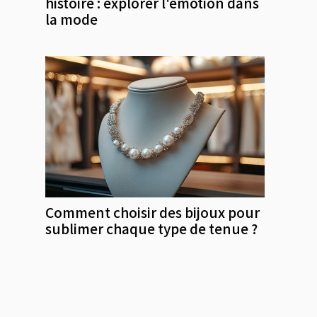
histoire : explorer l'émotion dans
la mode
Comment choisir des bijoux pour
sublimer chaque type de tenue ?